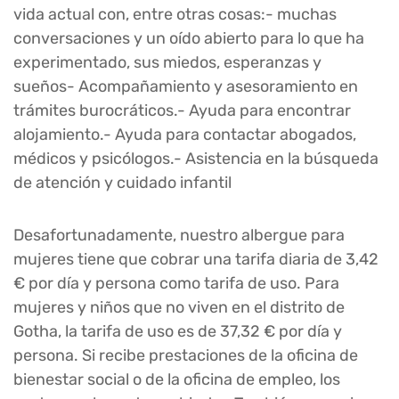
vida actual con, entre otras cosas:- muchas
conversaciones y un oído abierto para lo que ha
experimentado, sus miedos, esperanzas y
sueños- Acompañamiento y asesoramiento en
trámites burocráticos.- Ayuda para encontrar
alojamiento.- Ayuda para contactar abogados,
médicos y psicólogos.- Asistencia en la búsqueda
de atención y cuidado infantil
Desafortunadamente, nuestro albergue para
mujeres tiene que cobrar una tarifa diaria de 3,42
€ por día y persona como tarifa de uso. Para
mujeres y niños que no viven en el distrito de
Gotha, la tarifa de uso es de 37,32 € por día y
persona. Si recibe prestaciones de la oficina de
bienestar social o de la oficina de empleo, los