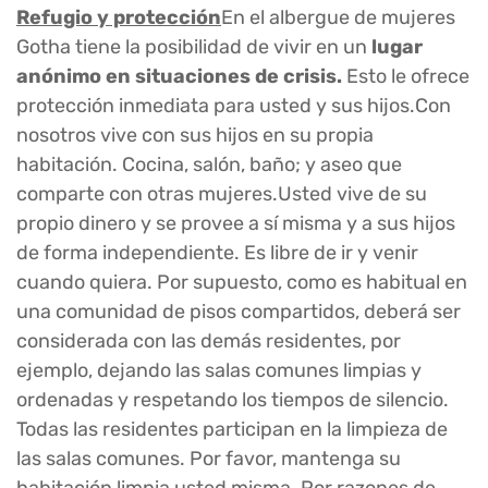
Refugio y protección
En el albergue de mujeres
Gotha tiene la posibilidad de vivir en un
lugar
anónimo en situaciones de crisis.
Esto le ofrece
protección inmediata para usted y sus hijos.Con
nosotros vive con sus hijos en su propia
habitación. Cocina, salón, baño; y aseo que
comparte con otras mujeres.Usted vive de su
propio dinero y se provee a sí misma y a sus hijos
de forma independiente. Es libre de ir y venir
cuando quiera. Por supuesto, como es habitual en
una comunidad de pisos compartidos, deberá ser
considerada con las demás residentes, por
ejemplo, dejando las salas comunes limpias y
ordenadas y respetando los tiempos de silencio.
Todas las residentes participan en la limpieza de
las salas comunes. Por favor, mantenga su