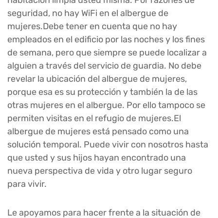
habitación limpia usted misma. Por razones de
seguridad, no hay WiFi en el albergue de
mujeres.Debe tener en cuenta que no hay
empleados en el edificio por las noches y los fines
de semana, pero que siempre se puede localizar a
alguien a través del servicio de guardia. No debe
revelar la ubicación del albergue de mujeres,
porque esa es su protección y también la de las
otras mujeres en el albergue. Por ello tampoco se
permiten visitas en el refugio de mujeres.El
albergue de mujeres está pensado como una
solución temporal. Puede vivir con nosotros hasta
que usted y sus hijos hayan encontrado una
nueva perspectiva de vida y otro lugar seguro
para vivir.
Le apoyamos para hacer frente a la situación de