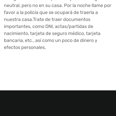
neutral, pero no en su casa. Por la noche llame por
favor a la policía que se ocupará de traerla a
nuestra casa.Trate de traer documentos
importantes, como DNI, actas/partidas de
nacimiento, tarjeta de seguro médico, tarjeta
bancaria, etc., así como un poco de dinero y
efectos personales.