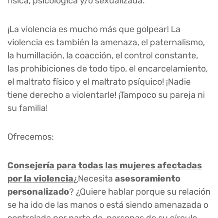
física, psicológica y/o sexualizada.
¡La violencia es mucho más que golpear! La
violencia es también la amenaza, el paternalismo,
la humillación, la coacción, el control constante,
las prohibiciones de todo tipo, el encarcelamiento,
el maltrato físico y el maltrato psíquico! ¡Nadie
tiene derecho a violentarle! ¡Tampoco su pareja ni
su familia!
Ofrecemos:
Consejería para todas las mujeres afectadas
por la violencia
¿Necesita
asesoramiento
personalizado
? ¿Quiere hablar porque su relación
se ha ido de las manos o está siendo amenazada o