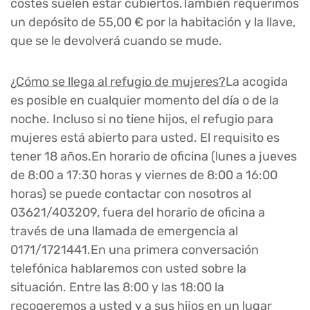
costes suelen estar cubiertos.También requerimos
un depósito de 55,00 € por la habitación y la llave,
que se le devolverá cuando se mude.
¿Cómo se llega al refugio de mujeres?
La acogida
es posible en cualquier momento del día o de la
noche. Incluso si no tiene hijos, el refugio para
mujeres está abierto para usted. El requisito es
tener 18 años.En horario de oficina (lunes a jueves
de 8:00 a 17:30 horas y viernes de 8:00 a 16:00
horas) se puede contactar con nosotros al
03621/403209, fuera del horario de oficina a
través de una llamada de emergencia al
0171/1721441.En una primera conversación
telefónica hablaremos con usted sobre la
situación. Entre las 8:00 y las 18:00 la
recogeremos a usted y a sus hijos en un lugar