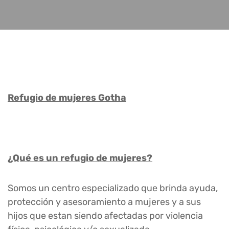
Refugio de mujeres Gotha
¿Qué es un refugio de mujeres?
Somos un centro especializado que brinda ayuda,
protección y asesoramiento a mujeres y a sus
hijos que estan siendo afectadas por violencia