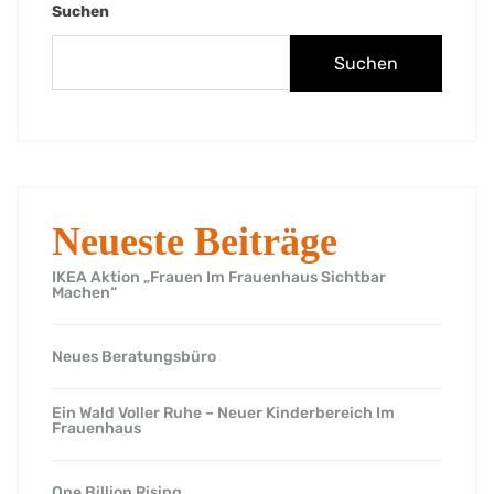
Suchen
Suchen
Neueste Beiträge
IKEA Aktion „Frauen Im Frauenhaus Sichtbar
Machen“
Neues Beratungsbüro
Ein Wald Voller Ruhe – Neuer Kinderbereich Im
Frauenhaus
One Billion Rising