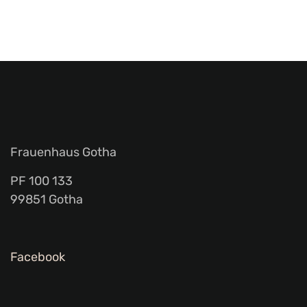
Frauenhaus Gotha
PF 100 133
99851 Gotha
Facebook