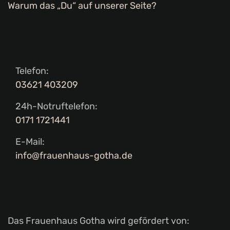
Warum das „Du“ auf unserer Seite?
Telefon:
03621 403209
24h-Notruftelefon:
0171 1721441
E-Mail:
info@frauenhaus-gotha.de
Das Frauenhaus Gotha wird gefördert von: