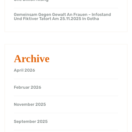
Gemeinsam Gegen Gewalt An Frauen – Infostand
Und Fiktiver Tatort Am 25.11.2025 In Gotha
Archive
April 2026
Februar 2026
November 2025
September 2025