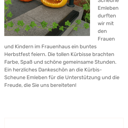
Scheune
Emleben
durften
wir mit
den
Frauen
und Kindern im Frauenhaus ein buntes
Herbstfest feiern. Die tollen Kürbisse brachten
Farbe, Spaß und schöne gemeinsame Stunden.
Ein herzliches Dankeschön an die Kürbis-
Scheune Emleben für die Unterstützung und die
Freude, die Sie uns bereiteten!