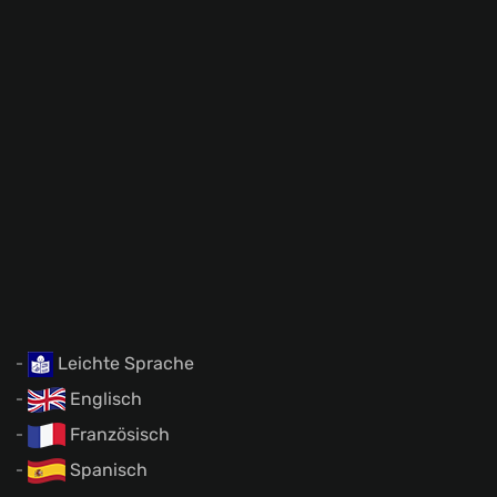
Leichte Sprache
Englisch
Französisch
Spanisch