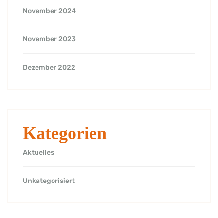
November 2024
November 2023
Dezember 2022
Kategorien
Aktuelles
Unkategorisiert