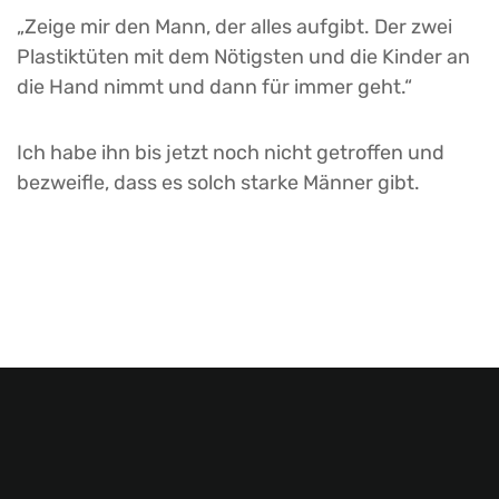
„Zeige mir den Mann, der alles aufgibt. Der zwei
Plastiktüten mit dem Nötigsten und die Kinder an
die Hand nimmt und dann für immer geht.“
Ich habe ihn bis jetzt noch nicht getroffen und
bezweifle, dass es solch starke Männer gibt.