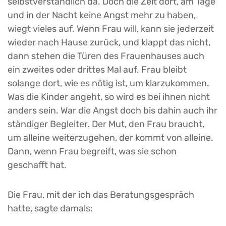
selbstverständlich da. Doch die Zeit dort, am Tage
und in der Nacht keine Angst mehr zu haben,
wiegt vieles auf. Wenn Frau will, kann sie jederzeit
wieder nach Hause zurück, und klappt das nicht,
dann stehen die Türen des Frauenhauses auch
ein zweites oder drittes Mal auf. Frau bleibt
solange dort, wie es nötig ist, um klarzukommen.
Was die Kinder angeht, so wird es bei ihnen nicht
anders sein. War die Angst doch bis dahin auch ihr
ständiger Begleiter. Der Mut, den Frau braucht,
um alleine weiterzugehen, der kommt von alleine.
Dann, wenn Frau begreift, was sie schon
geschafft hat.
Die Frau, mit der ich das Beratungsgespräch
hatte, sagte damals: