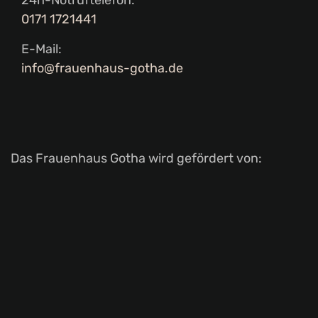
24h-Notruftelefon:
0171 1721441
E-Mail:
info@frauenhaus-gotha.de
Das Frauenhaus Gotha wird gefördert von: