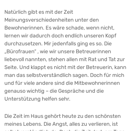
Natürlich gibt es mit der Zeit
Meinungsverschiedenheiten unter den
Bewohnerinnen. Es wäre schade, wenn nicht,
lernen wir dadurch doch endlich unseren Kopf
durchzusetzen. Mir jedenfalls ging es so. Die
„Bürofrauen“ ‚ wie wir unsere Betreuerinnen
liebevoll nannten, stehen allen mit Rat und Tat zur
Seite. Und klappt es nicht mit der Betreuerin, kann
man das selbstverständlich sagen. Doch für mich
und für viele andere sind die Mitbewohnerinnen
genauso wichtig – die Gespräche und die
Unterstützung helfen sehr.
Die Zeit im Haus gehört heute zu den schönsten
meines Lebens. Die Angst, alles zu verlieren, ist