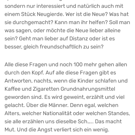
sondern nur interessiert und natürlich auch mit
einem Stück Neugierde. Wer ist die Neue? Was hat
sie durchgemacht? Kann man ihr helfen? Soll man
was sagen, oder möchte die Neue lieber alleine
sein? Geht man lieber auf Distanz oder ist es
besser, gleich freundschaftlich zu sein?
Alle diese Fragen und noch 100 mehr gehen allen
durch den Kopf. Auf alle diese Fragen gibt es
Antworten, nachts, wenn die Kinder schlafen und
Kaffee und Zigaretten Grundnahrungsmittel
geworden sind. Es wird geweint, erzählt und viel
gelacht. Über die Männer. Denn egal, welchen
Alters, welcher Nationalität oder welchen Standes,
sie alle erzählen uns dieselbe Sch….. Das macht
Mut. Und die Angst verliert sich ein wenig.