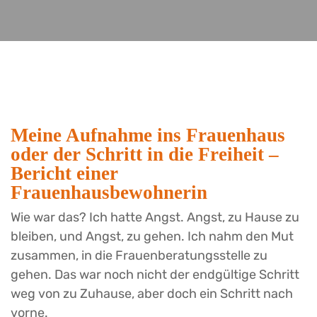
Meine Aufnahme ins Frauenhaus
oder der Schritt in die Freiheit –
Bericht einer
Frauenhausbewohnerin
Wie war das? Ich hatte Angst. Angst, zu Hause zu
bleiben, und Angst, zu gehen. Ich nahm den Mut
zusammen, in die Frauenberatungsstelle zu
gehen. Das war noch nicht der endgültige Schritt
weg von zu Zuhause, aber doch ein Schritt nach
vorne.