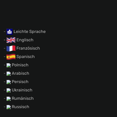
Leichte Sprache
Englisch
Französisch
Spanisch
Polnisch
Arabisch
Persisch
Ukrainisch
Rumänisch
Russisch