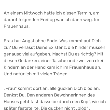
An einem Mittwoch hatte ich diesen Termin, am
darauf folgenden Freitag war ich dann weg. Im
Frauenhaus.
Frau hat Angst ohne Ende. Was kommt auf Dich
zu? Du verlässt Deine Existenz, die Kinder müssen
genauso viel aufgeben. Machst Du es richtig? Mit
diesen Gedanken, einer Tasche und zwei von drei
Kindern an der Hand kam ich im Frauenhaus an.
Und natürlich mit vielen Tränen.
„Frau“ kommt dort an, alle gucken Dich blöd an.
Denkst Du. Den anderen Bewohnerinnen des
Hauses geht fast dasselbe durch den Kopf, wie ich
später feststellte. Die gucken nicht „blöd“ ‚